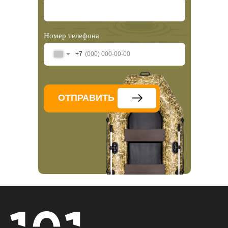
Номер телефона
+7
ОТПРАВИТЬ