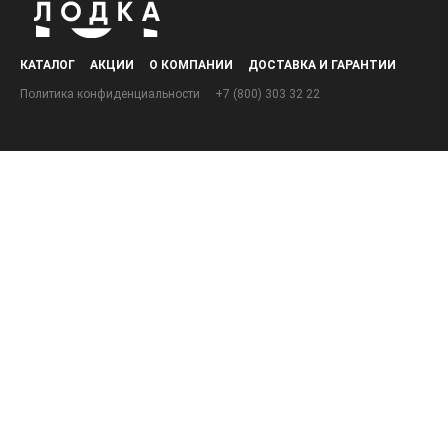
КАТАЛОГ
АКЦИИ
О КОМПАНИИ
ДОСТАВКА И ГАРАНТИИ
Политика конфиденциальности
+7 (800) 303 32 22