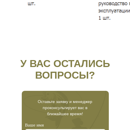
У ВАС ОСТАЛИСЬ
ВОПРОСЫ?
Оставьте заявку и менеджер
проконсультирует вас в
ближайшее время!
Ваше имя