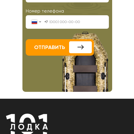
Номер телефона
+7
ОТПРАВИТЬ