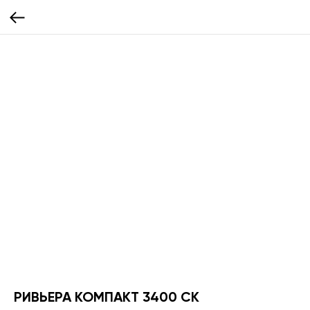
РИВЬЕРА КОМПАКТ 3400 СК