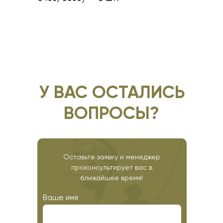
У ВАС ОСТАЛИСЬ
ВОПРОСЫ?
Оставьте заявку и менеджер
проконсультирует вас в
ближайшее время!
Ваше имя