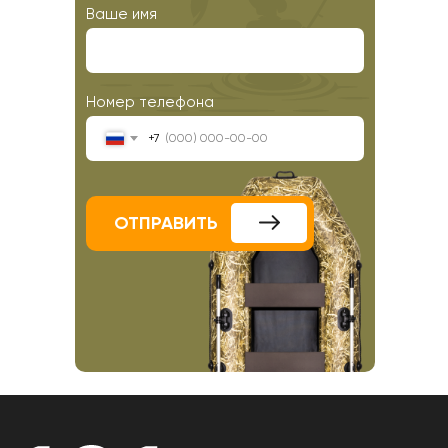
Ваше имя
Номер телефона
+7
ОТПРАВИТЬ