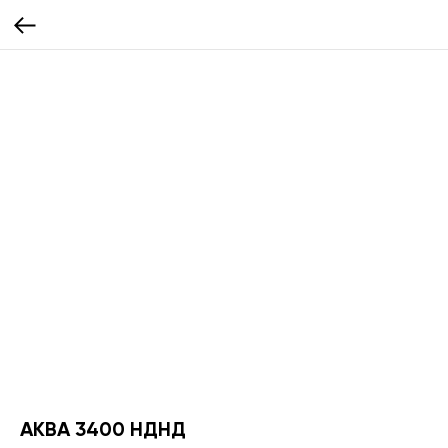
АКВА 3400 НДНД