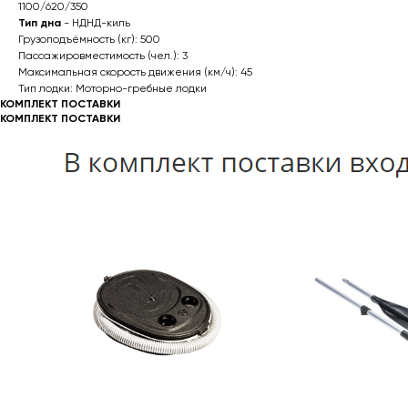
1100/620/350
Тип дна
- НДНД-киль
Грузоподъёмность (кг): 500
Пассажировместимость (чел.): 3
Максимальная скорость движения (км/ч): 45
Тип лодки: Моторно-гребные лодки
КОМПЛЕКТ ПОСТАВКИ
КОМПЛЕКТ ПОСТАВКИ