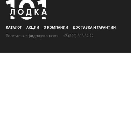
КАТАЛОГ
АКЦИИ
О КОМПАНИИ
ДОСТАВКА И ГАРАНТИИ
Политика конфиденциальности
+7 (800) 303 32 22