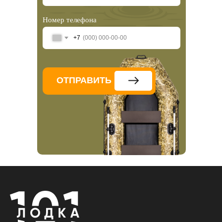
Номер телефона
+7
ОТПРАВИТЬ