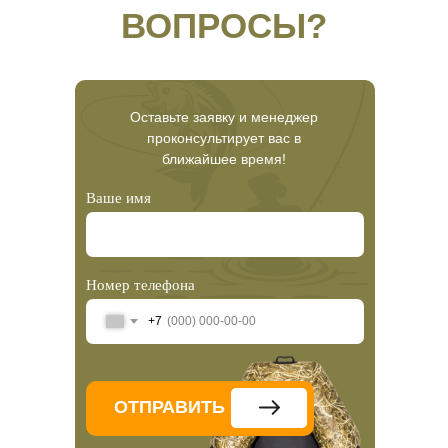
ВОПРОСЫ?
Оставьте заявку и менеджер
проконсультирует вас в
ближайшее время!
Ваше имя
Номер телефона
+7
ОТПРАВИТЬ