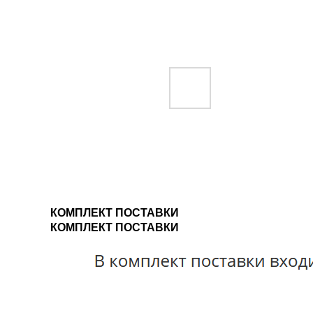
КОМПЛЕКТ ПОСТАВКИ
КОМПЛЕКТ ПОСТАВКИ