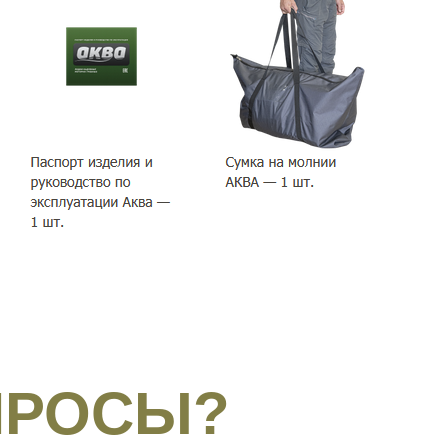
ПРОСЫ?