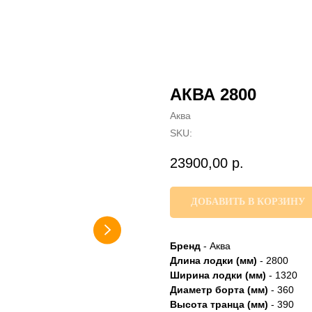
АКВА 2800
Аква
SKU:
23900,00
р.
ДОБАВИТЬ В КОРЗИНУ
Бренд
- Аква
Длина лодки (мм)
- 2800
Ширина лодки (мм)
- 1320
Диаметр борта (мм)
- 360
Высота транца (мм)
- 390