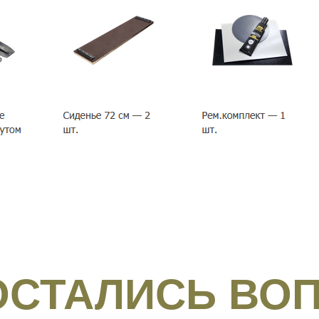
 ОСТАЛИСЬ ВО