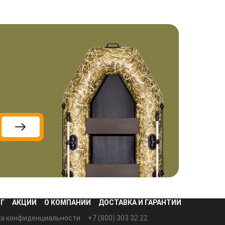
Г
АКЦИИ
О КОМПАНИИ
ДОСТАВКА И ГАРАНТИИ
ка конфиденциальности
+7 (800) 303 32 22