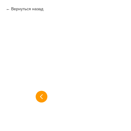
Вернуться назад