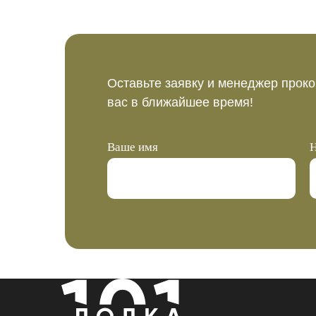
Оставьте заявку и менеджер проко
вас в ближайшее время!
Ваше имя
Н