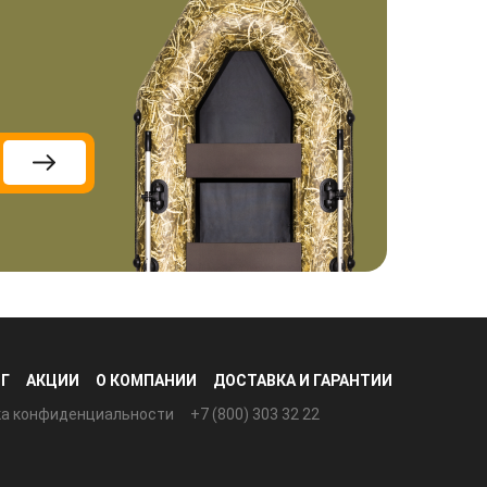
Г
АКЦИИ
О КОМПАНИИ
ДОСТАВКА И ГАРАНТИИ
ка конфиденциальности
+7 (800) 303 32 22