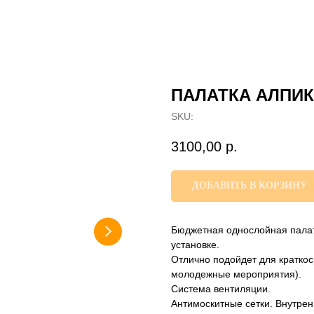
ПАЛАТКА АЛПИК
SKU:
3100,00
р.
ДОБАВИТЬ В КОРЗИНУ
Бюджетная однослойная палат
установке.
Отлично подойдет для краткос
молодежные мероприятия).
Система вентиляции.
Антимоскитные сетки. Внутрен