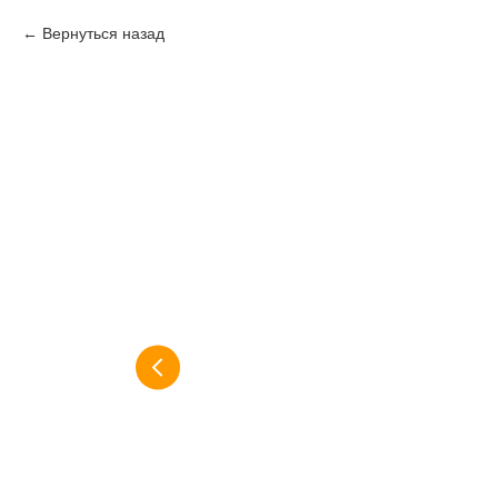
Вернуться назад