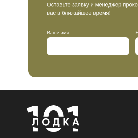
Оставьте заявку и менеджер проко
вас в ближайшее время!
Ваше имя
Н