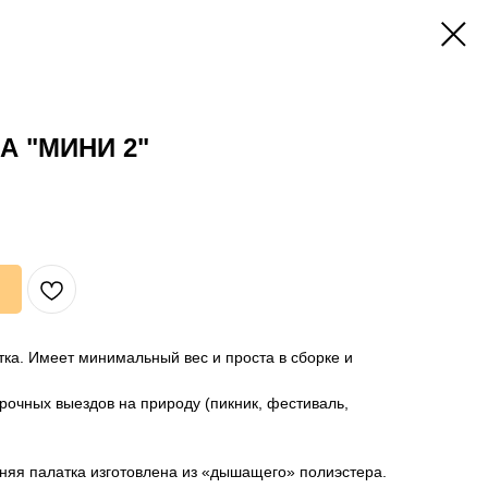
А "МИНИ 2"
ка. Имеет минимальный вес и проста в сборке и
рочных выездов на природу (пикник, фестиваль,
няя палатка изготовлена из «дышащего» полиэстера.