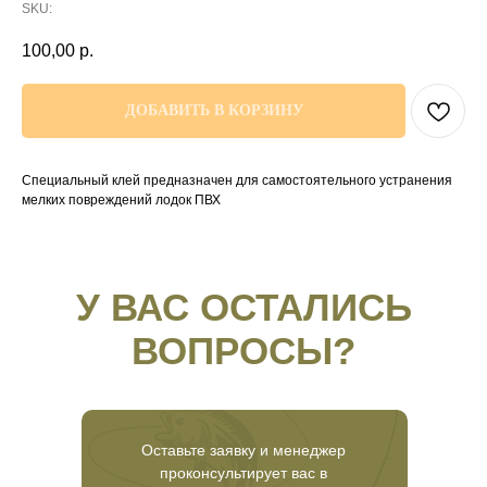
SKU:
100,00
р.
ДОБАВИТЬ В КОРЗИНУ
Специальный клей предназначен для самостоятельного устранения
мелких повреждений лодок ПВХ
У ВАС ОСТАЛИСЬ
ВОПРОСЫ?
Оставьте заявку и менеджер
проконсультирует вас в