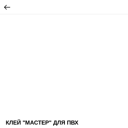
КЛЕЙ "МАСТЕР" ДЛЯ ПВХ