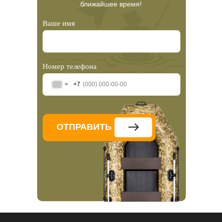
ближайшее время!
Ваше имя
Номер телефона
+7
ОТПРАВИТЬ