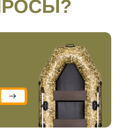
ПРОСЫ?