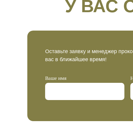
У ВАС
Оставьте заявку и менеджер проко
вас в ближайшее время!
Ваше имя
Н