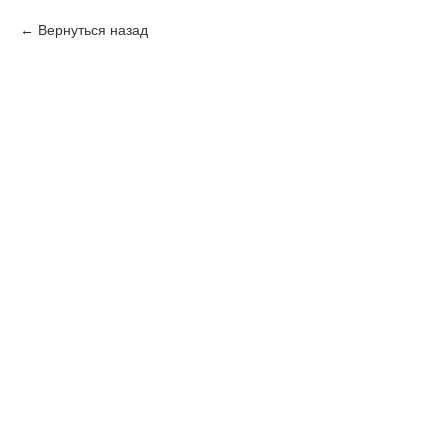
Вернуться назад