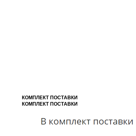
КОМПЛЕКТ ПОСТАВКИ
КОМПЛЕКТ ПОСТАВКИ