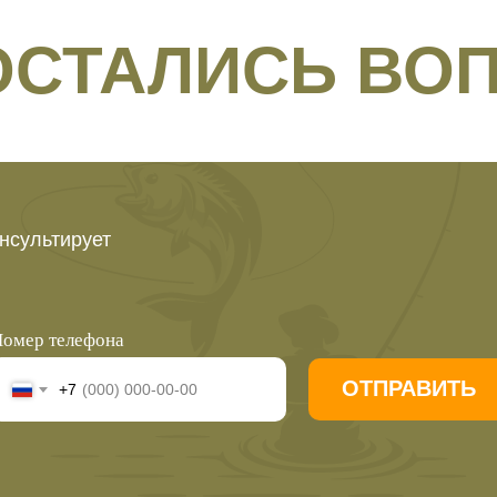
 ОСТАЛИСЬ ВО
нсультирует
омер телефона
ОТПРАВИТЬ
+7