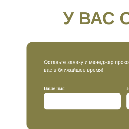
У ВАС
Оставьте заявку и менеджер проко
вас в ближайшее время!
Ваше имя
Н