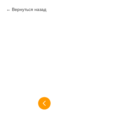
Вернуться назад