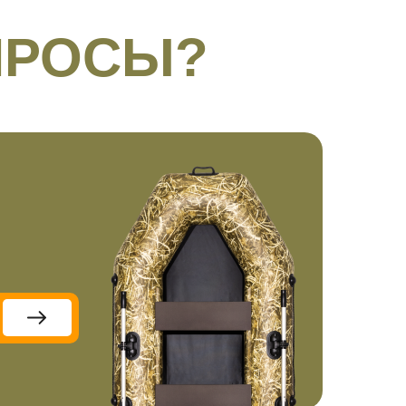
ПРОСЫ?