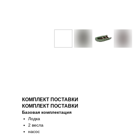
КОМПЛЕКТ ПОСТАВКИ
КОМПЛЕКТ ПОСТАВКИ
Базовая комплектация
Лодка
2 весла
насос