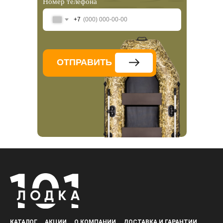
Номер телефона
+7
ОТПРАВИТЬ
КАТАЛОГ
АКЦИИ
О КОМПАНИИ
ДОСТАВКА И ГАРАНТИИ